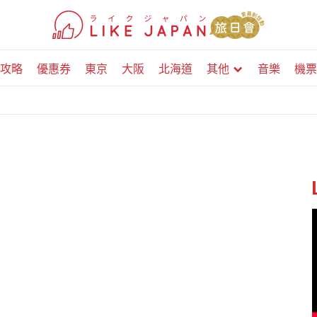
攻略
優惠券
東京
大阪
北海道
其他
音樂
機票