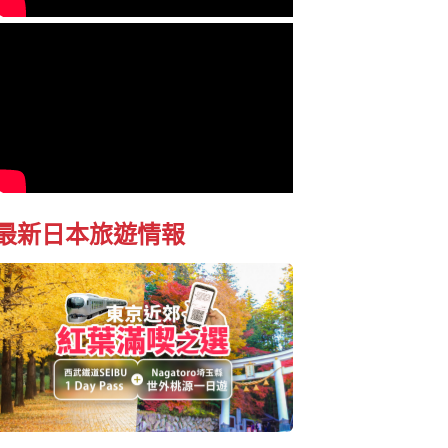
最新日本旅遊情報