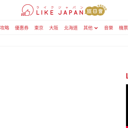
攻略
優惠券
東京
大阪
北海道
其他
音樂
機票