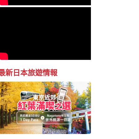
最新日本旅遊情報