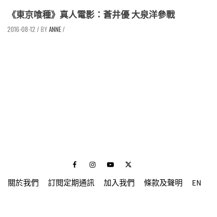
《東京喰種》真人電影：蒼井優 大泉洋參戰
2016-08-12
/
ANNE
/
Facebook
Instagram
Youtube
Twitter
關於我們
訂閱定期通訊
加入我們
條款及聲明
EN