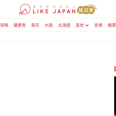
攻略
優惠券
東京
大阪
北海道
其他
音樂
機票