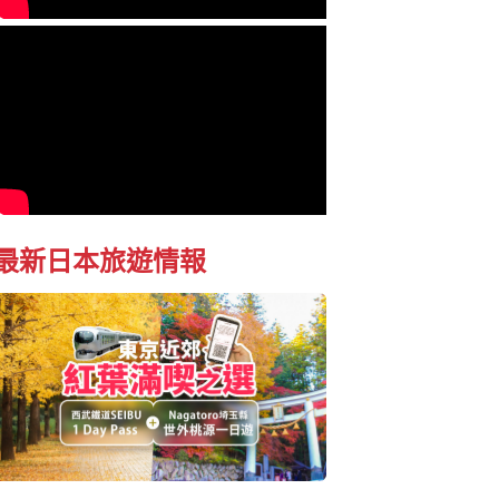
最新日本旅遊情報