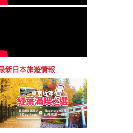
最新日本旅遊情報