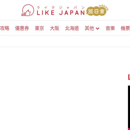
攻略
優惠券
東京
大阪
北海道
其他
音樂
機票