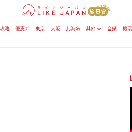
攻略
優惠券
東京
大阪
北海道
其他
音樂
機票