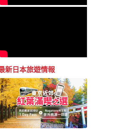
最新日本旅遊情報