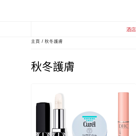
Skip
to
content
酒店
主頁
秋冬護膚
秋冬護膚