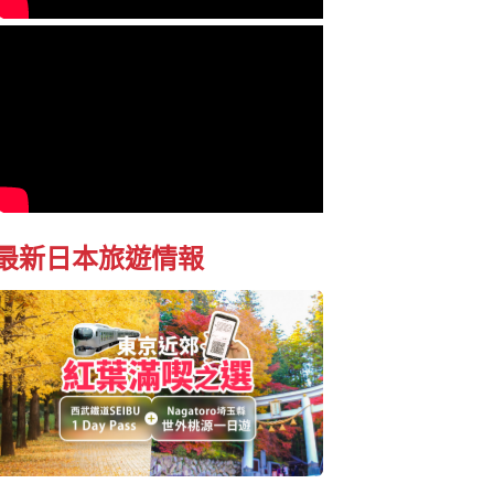
最新日本旅遊情報