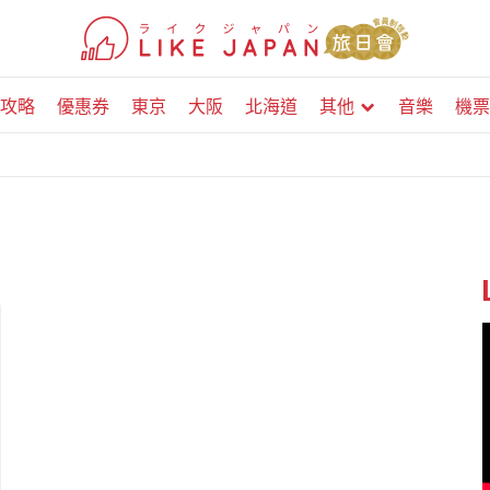
攻略
優惠券
東京
大阪
北海道
其他
音樂
機票