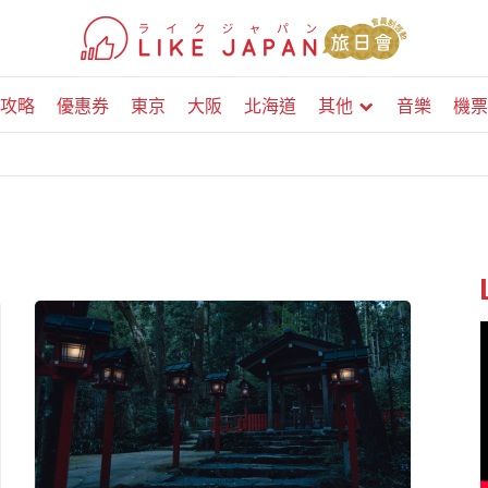
攻略
優惠券
東京
大阪
北海道
其他
音樂
機票