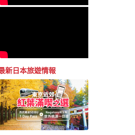
最新日本旅遊情報