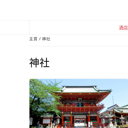
Skip
to
content
酒店
主頁
神社
神社