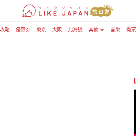
攻略
優惠券
東京
大阪
北海道
其他
音樂
機票