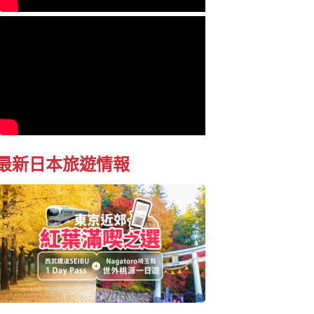
最新日本旅遊情報