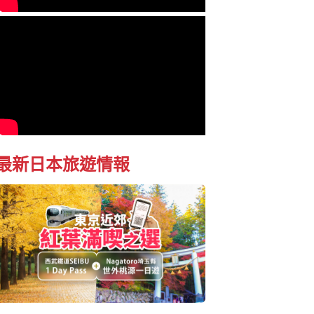
最新日本旅遊情報