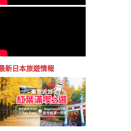
最新日本旅遊情報