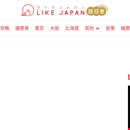
攻略
優惠券
東京
大阪
北海道
其他
音樂
機票