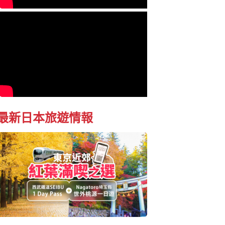
最新日本旅遊情報