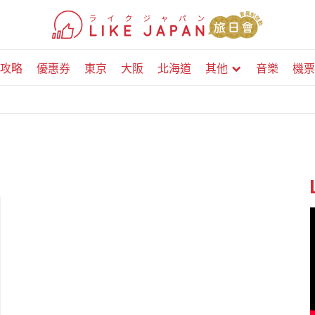
攻略
優惠券
東京
大阪
北海道
其他
音樂
機票