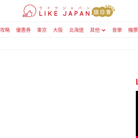
攻略
優惠券
東京
大阪
北海道
其他
音樂
機票