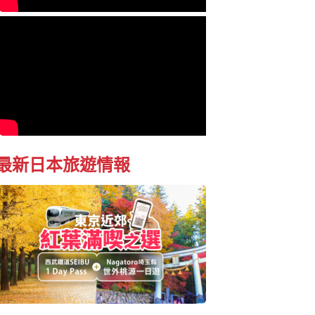
最新日本旅遊情報