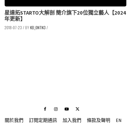
星達拓STARTO大解剖 簡介旗下20位獨立藝人【2024
年更新】
2018-07-23
/
KEI_ONTN3
/
Facebook
Instagram
Youtube
Twitter
關於我們
訂閱定期通訊
加入我們
條款及聲明
EN