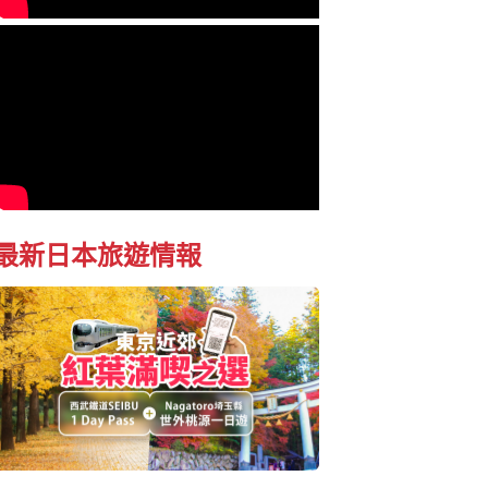
最新日本旅遊情報