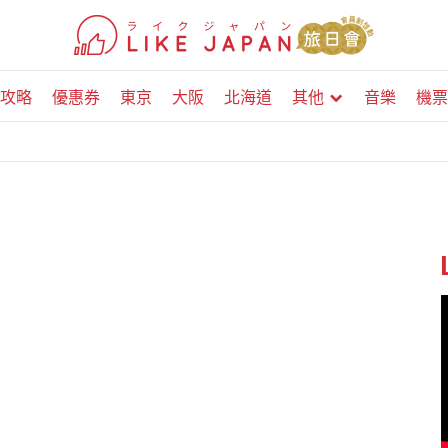
攻略
優惠券
東京
大阪
北海道
其他
音樂
機票