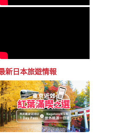
最新日本旅遊情報