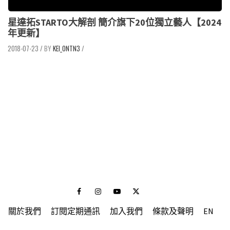
星達拓STARTO大解剖 簡介旗下20位獨立藝人【2024
年更新】
2018-07-23
/
KEI_ONTN3
/
Facebook
Instagram
Youtube
Twitter
關於我們
訂閱定期通訊
加入我們
條款及聲明
EN