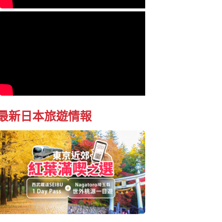
最新日本旅遊情報