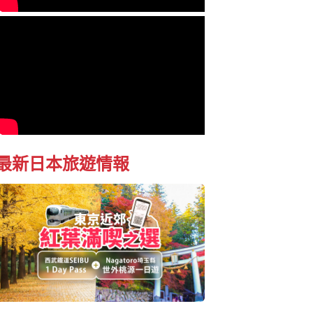
最新日本旅遊情報