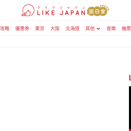
攻略
優惠券
東京
大阪
北海道
其他
音樂
機票