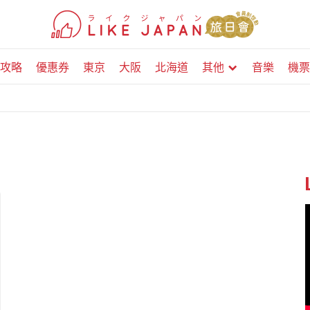
攻略
優惠券
東京
大阪
北海道
其他
音樂
機票