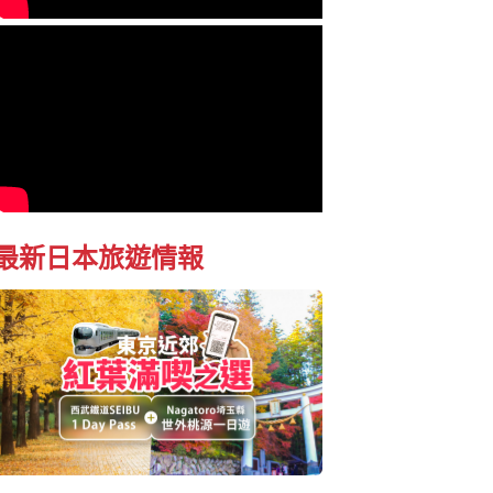
最新日本旅遊情報