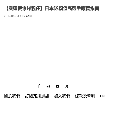
【奧運梗係睇靚仔】日本隊顏值高選手應援指南
2016-08-04
/
ANNE
/
Facebook
Instagram
Youtube
Twitter
關於我們
訂閱定期通訊
加入我們
條款及聲明
EN