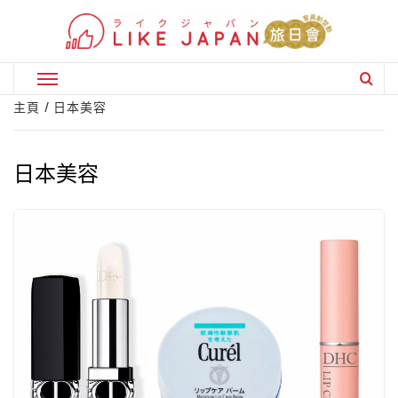
Skip
to
content
Primary
Menu
主頁
日本美容
日本美容