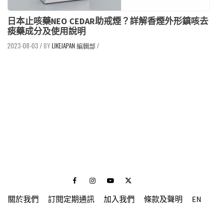
日本止咳藥NEO CEDAR助戒煙？詳解香煙外形鎮咳去
痰藥成分及使用說明
2023-08-03
/
LIKEJAPAN 編輯部
/
Facebook
Instagram
Youtube
Twitter
關於我們
訂閱定期通訊
加入我們
條款及聲明
EN