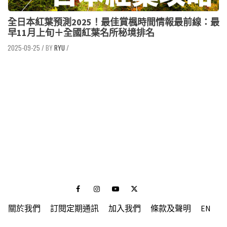
全日本紅葉預測2025！最佳賞楓時間情報最前線：最
早11月上旬＋全國紅葉名所秘境排名
2025-09-25
/
RYU
/
Facebook
Instagram
Youtube
Twitter
關於我們
訂閱定期通訊
加入我們
條款及聲明
EN