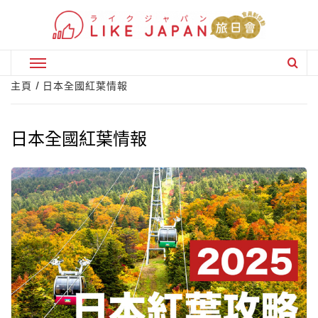
Skip
to
content
Primary
Menu
主頁
日本全國紅葉情報
日本全國紅葉情報