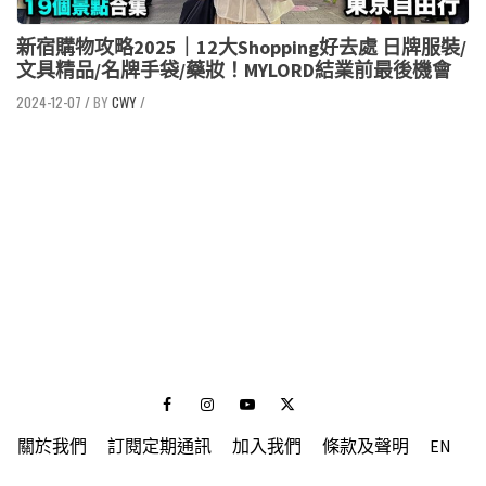
新宿購物攻略2025｜12大Shopping好去處 日牌服裝/
文具精品/名牌手袋/藥妝！MYLORD結業前最後機會
2024-12-07
/
CWY
/
Facebook
Instagram
Youtube
Twitter
關於我們
訂閱定期通訊
加入我們
條款及聲明
EN