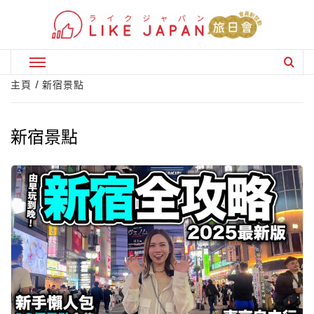
Skip
to
content
Primary
Menu
主頁
新宿景點
新宿景點