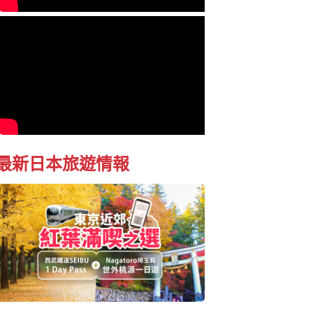
最新日本旅遊情報