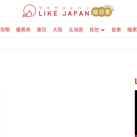
攻略
優惠券
東京
大阪
北海道
其他
音樂
機票