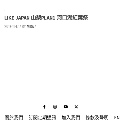
LIKE JAPAN 山梨PLAN1 河口湖紅葉祭
2017-11-17
/
MIKA
/
Facebook
Instagram
Youtube
Twitter
關於我們
訂閱定期通訊
加入我們
條款及聲明
EN