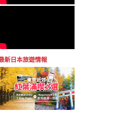
最新日本旅遊情報