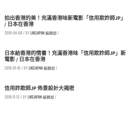
拍出香港的美！充滿香港味新電影「信用欺詐師JP」
/ 日本在香港
2019-04-08
/
LIKEJAPAN 編輯部
/
日本給香港的情書！充滿香港味「信用欺詐師JP」新
電影 / 日本在香港
2019-01-16
/
LIKEJAPAN 編輯部
/
信用詐欺師JP 佈景設計大揭密
2018-11-12
/
LIKEJAPAN 編輯部
/