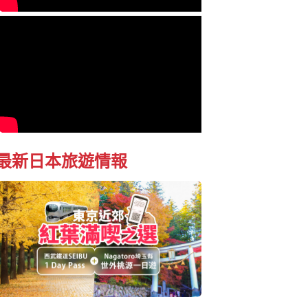
最新日本旅遊情報