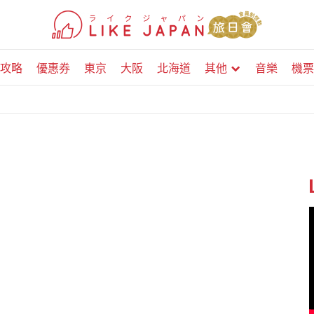
攻略
優惠券
東京
大阪
北海道
其他
音樂
機票