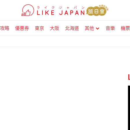
攻略
優惠券
東京
大阪
北海道
其他
音樂
機票