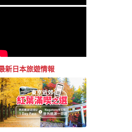
最新日本旅遊情報