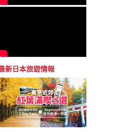
最新日本旅遊情報