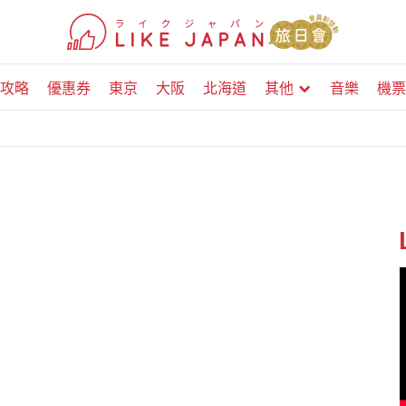
攻略
優惠券
東京
大阪
北海道
其他
音樂
機票