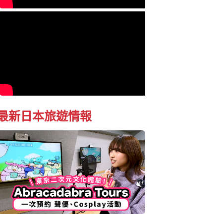
最新日本旅遊情報