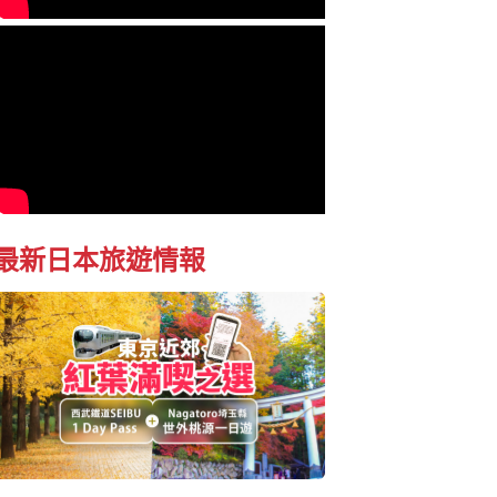
最新日本旅遊情報