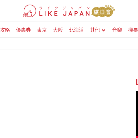
攻略
優惠券
東京
大阪
北海道
其他
音樂
機票