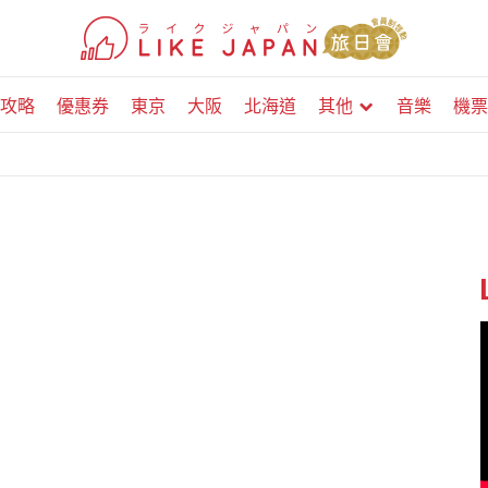
攻略
優惠券
東京
大阪
北海道
其他
音樂
機票