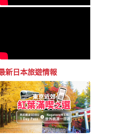
最新日本旅遊情報