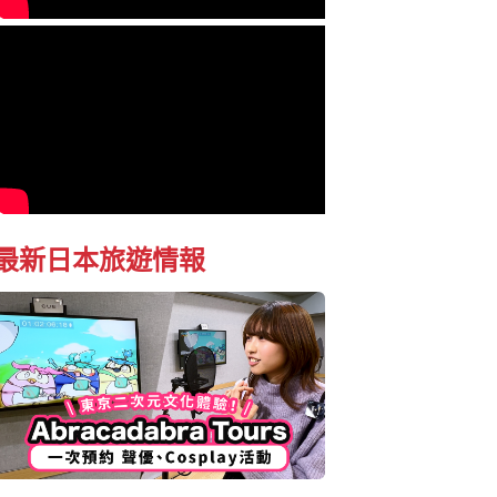
最新日本旅遊情報