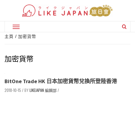
Skip
to
content
Primary
Menu
主頁
加密貨幣
加密貨幣
BitOne Trade HK 日本加密貨幣兌換所登陸香港
2018-10-15
/
LIKEJAPAN 編輯部
/