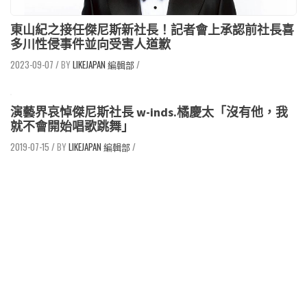
東山紀之接任傑尼斯新社長！記者會上承認前社長喜
多川性侵事件並向受害人道歉
2023-09-07
/
LIKEJAPAN 編輯部
/
演藝界哀悼傑尼斯社長 w-inds.橘慶太「沒有他，我
就不會開始唱歌跳舞」
2019-07-15
/
LIKEJAPAN 編輯部
/