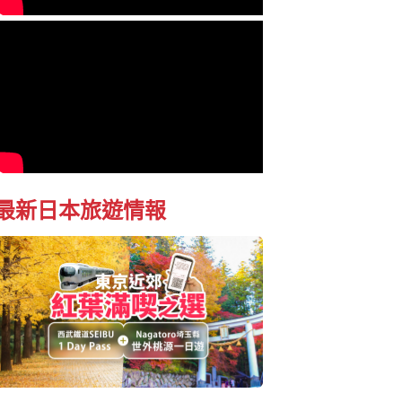
最新日本旅遊情報