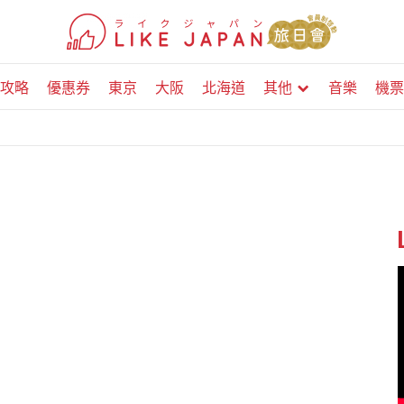
攻略
優惠券
東京
大阪
北海道
其他
音樂
機票