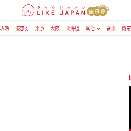
攻略
優惠券
東京
大阪
北海道
其他
音樂
機票