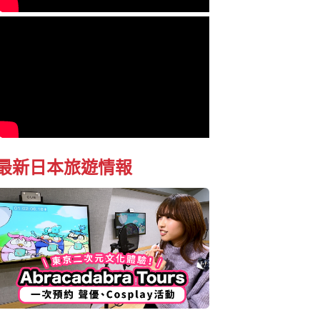
最新日本旅遊情報