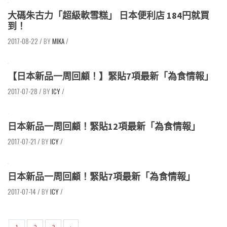
大碼朱古力「超級軟雪糕」 日本便利店 184円就買
到！
2017-08-22
/
MIKA
/
【日本新品一周回顧！】緊貼7項最新「為食情報」
2017-07-28
/
ICY
/
日本新品一周回顧！緊貼12項最新「為食情報」
2017-07-21
/
ICY
/
日本新品一周回顧！緊貼7項最新「為食情報」
2017-07-14
/
ICY
/