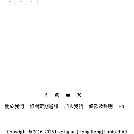
1
2
3
›
Facebook
Instagram
Youtube
Twitter
關於我們
訂閱定期通訊
加入我們
條款及聲明
EN
Copyright © 2016-2026 LikeJapan (Hong Kong) Limited. All