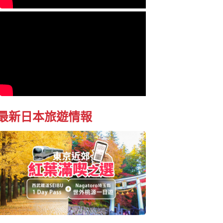
最新日本旅遊情報