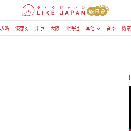
攻略
優惠券
東京
大阪
北海道
其他
音樂
機票