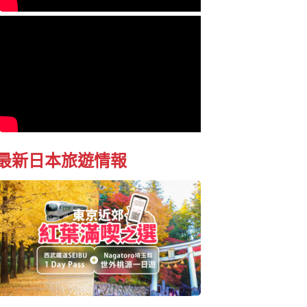
最新日本旅遊情報