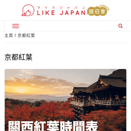
Skip
to
content
Primary
Menu
主頁
京都紅葉
京都紅葉