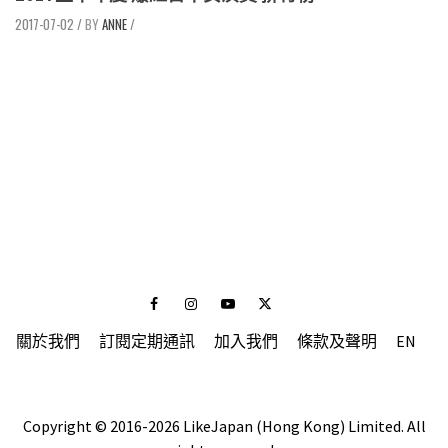
2017-07-02
/
ANNE
/
Facebook
Instagram
Youtube
Twitter
關於我們
訂閱定期通訊
加入我們
條款及聲明
EN
Copyright © 2016-2026 LikeJapan (Hong Kong) Limited. All