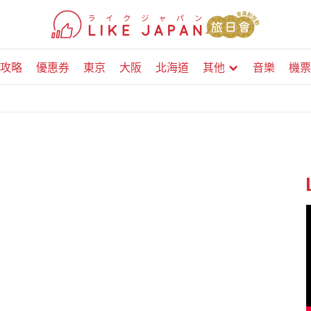
攻略
優惠券
東京
大阪
北海道
其他
音樂
機票