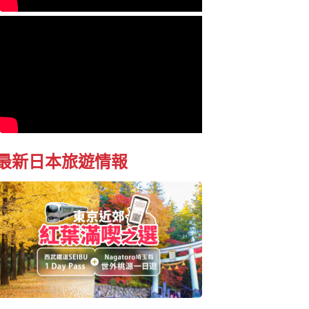
最新日本旅遊情報