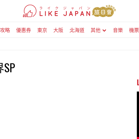
攻略
優惠券
東京
大阪
北海道
其他
音樂
機票
SP