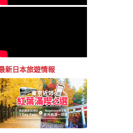
最新日本旅遊情報