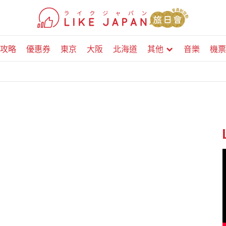
攻略
優惠券
東京
大阪
北海道
其他
音樂
機票