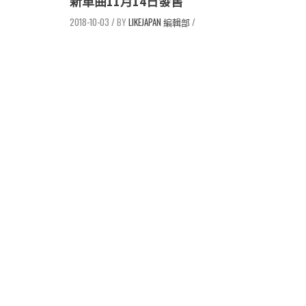
新單曲11月14日發售
2018-10-03
/
LIKEJAPAN 編輯部
/