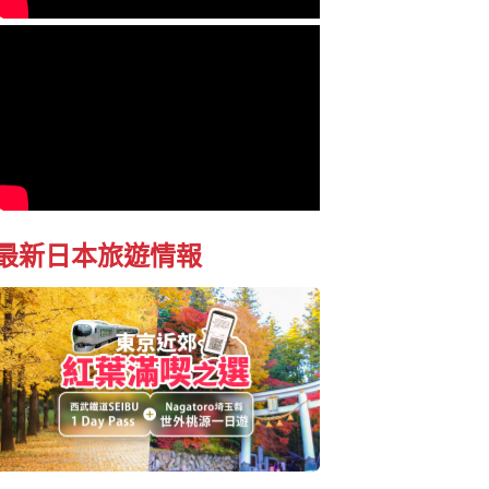
最新日本旅遊情報