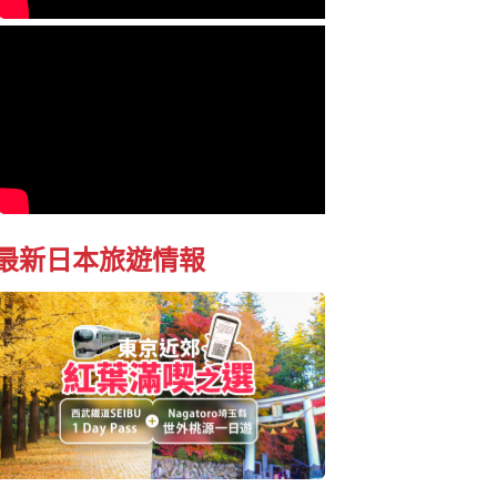
最新日本旅遊情報