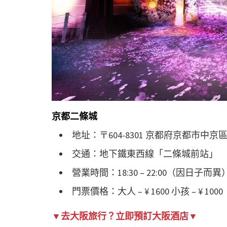
京都二條城
地址：〒604-8301 京都府京都市中京區
交通：地下鐵東西線「二條城前站」
營業時間：18:30 – 22:00（因日子而異
門票價格：大人 – ¥ 1600 小孩 – ¥ 
▼去大阪旅行？立即預訂大阪酒店▼